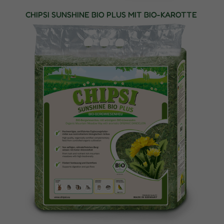
CHIPSI SUNSHINE BIO PLUS MIT BIO-KAROTTE