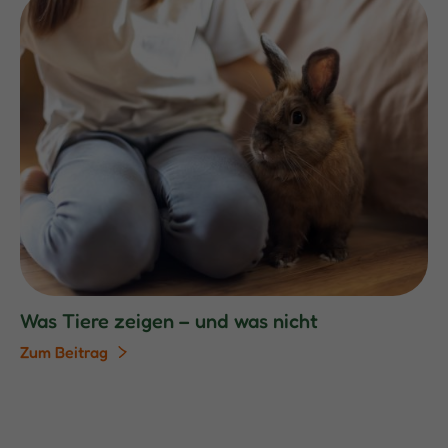
Was Tiere zeigen – und was nicht
Zum Beitrag