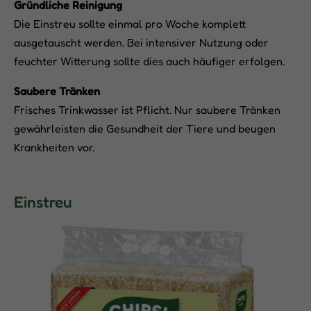
Gründliche Reinigung
Die Einstreu sollte einmal pro Woche komplett
ausgetauscht werden. Bei intensiver Nutzung oder
feuchter Witterung sollte dies auch häufiger erfolgen.
Saubere Tränken
Frisches Trinkwasser ist Pflicht. Nur saubere Tränken
gewährleisten die Gesundheit der Tiere und beugen
Krankheiten vor.
Einstreu