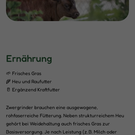
Ernährung
🌱 Frisches Gras
🌾 Heu und Raufutter
🥛 Ergänzend Kraftfutter
Zwergrinder brauchen eine ausgewogene,
rohfaserreiche Fütterung. Neben strukturreichem Heu
gehört bei Weidehaltung auch frisches Gras zur
Basisversorgung. Je nach Leistung (z. B. Milch oder