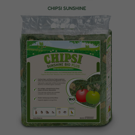
CHIPSI SUNSHINE