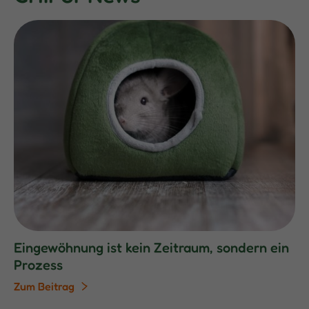
Eingewöhnung ist kein Zeitraum, sondern ein
Prozess
Zum Beitrag