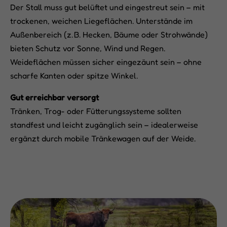
Der Stall muss gut belüftet und eingestreut sein – mit
trockenen, weichen Liegeflächen. Unterstände im
Außenbereich (z. B. Hecken, Bäume oder Strohwände)
bieten Schutz vor Sonne, Wind und Regen.
Weideflächen müssen sicher eingezäunt sein – ohne
scharfe Kanten oder spitze Winkel.
Gut erreichbar versorgt
Tränken, Trog- oder Fütterungssysteme sollten
standfest und leicht zugänglich sein – idealerweise
ergänzt durch mobile Tränkewagen auf der Weide.