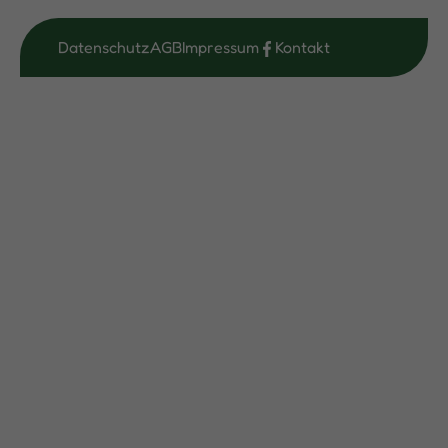
Datenschutz
AGB
Impressum
Kontakt