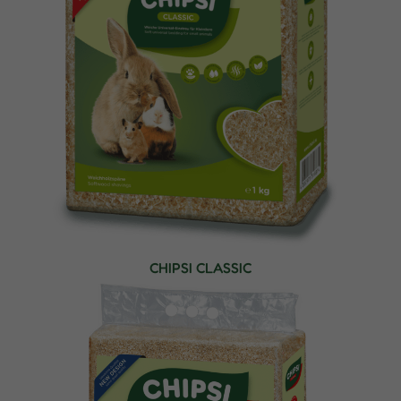
CHIPSI CLASSIC