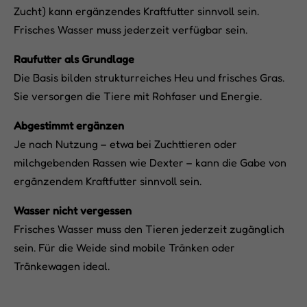
Zucht) kann ergänzendes Kraftfutter sinnvoll sein.
Frisches Wasser muss jederzeit verfügbar sein.
Raufutter als Grundlage
Die Basis bilden strukturreiches Heu und frisches Gras.
Sie versorgen die Tiere mit Rohfaser und Energie.
Abgestimmt ergänzen
Je nach Nutzung – etwa bei Zuchttieren oder
milchgebenden Rassen wie Dexter – kann die Gabe von
ergänzendem Kraftfutter sinnvoll sein.
Wasser nicht vergessen
Frisches Wasser muss den Tieren jederzeit zugänglich
sein. Für die Weide sind mobile Tränken oder
Tränkewagen ideal.