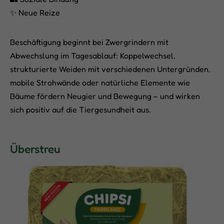
✨ Neue Reize
Beschäftigung beginnt bei Zwergrindern mit
Abwechslung im Tagesablauf: Koppelwechsel,
strukturierte Weiden mit verschiedenen Untergründen,
mobile Strohwände oder natürliche Elemente wie
Bäume fördern Neugier und Bewegung – und wirken
sich positiv auf die Tiergesundheit aus.
Überstreu