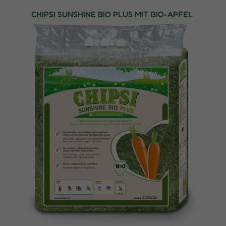
CHIPSI SUNSHINE BIO PLUS MIT BIO-APFEL