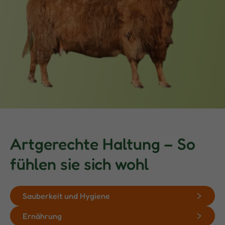
Artgerechte Haltung – So
fühlen sie sich wohl
Sauberkeit und Hygiene
Ernährung