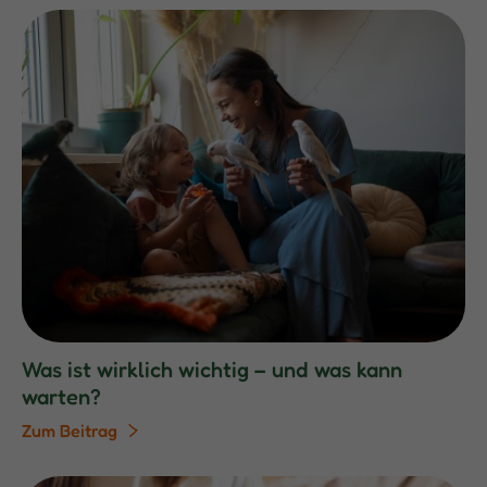
Was ist wirklich wichtig – und was kann
warten?
Zum Beitrag