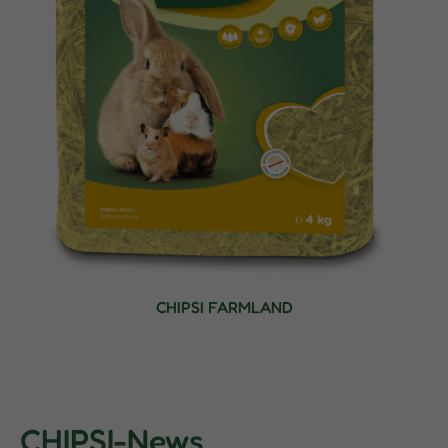
CHIPSI FARMLAND
CHIPSI-News