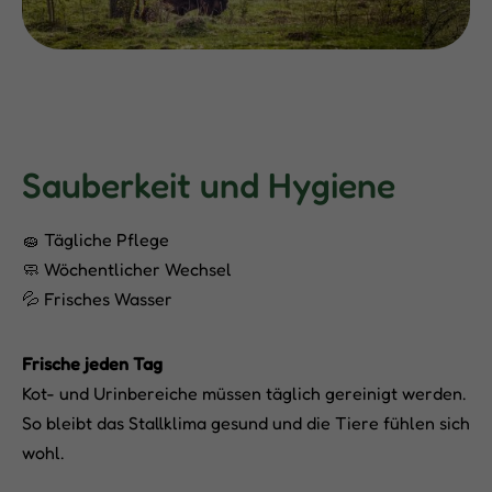
Sauberkeit und Hygiene
🧽 Tägliche Pflege
🧼 Wöchentlicher Wechsel
💦 Frisches Wasser
Frische jeden Tag
Kot- und Urinbereiche müssen täglich gereinigt werden.
So bleibt das Stallklima gesund und die Tiere fühlen sich
wohl.