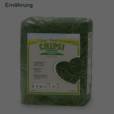
Ernährung