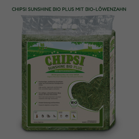
CHIPSI SUNSHINE BIO PLUS MIT BIO-LÖWENZAHN