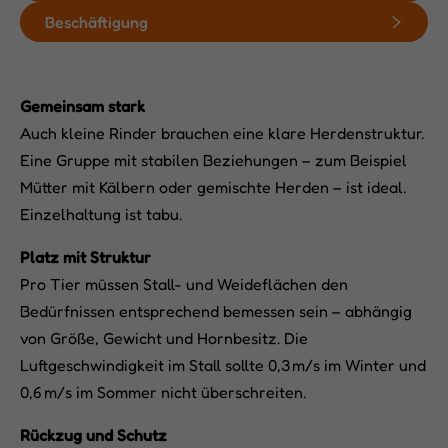
Beschäftigung
Gemeinsam stark
Auch kleine Rinder brauchen eine klare Herdenstruktur.
Eine Gruppe mit stabilen Beziehungen – zum Beispiel
Mütter mit Kälbern oder gemischte Herden – ist ideal.
Einzelhaltung ist tabu.
Platz mit Struktur
Pro Tier müssen Stall- und Weideflächen den
Bedürfnissen entsprechend bemessen sein – abhängig
von Größe, Gewicht und Hornbesitz. Die
Luftgeschwindigkeit im Stall sollte 0,3 m/s im Winter und
0,6 m/s im Sommer nicht überschreiten.
Rückzug und Schutz