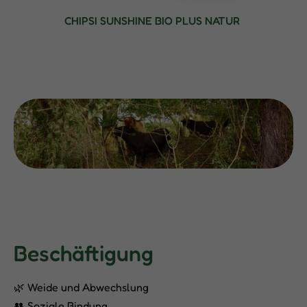
CHIPSI SUNSHINE BIO PLUS NATUR
Beschäftigung
🌿 Weide und Abwechslung
👥 Soziale Bindung