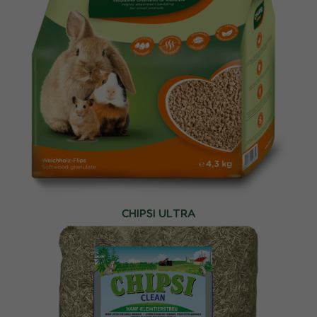
CHIPSI ULTRA