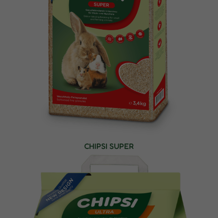
CHIPSI SUPER