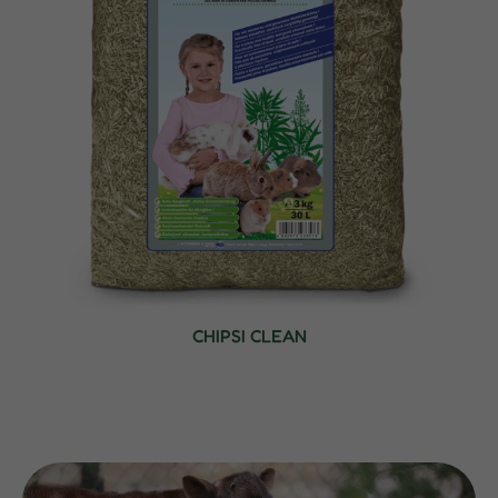
CHIPSI CLEAN