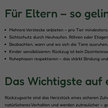
Für Eltern – so gel
Mehrere Verstecke anbieten – pro Tier mindestens
Sichtschutz durch Heuhaufen, Röhren oder Etagen
Beobachten, wann und wo sich die Tiere ausruhen
Kinder sensibilisieren: Rückzug ist kein Desinteres
Ruhephasen respektieren – das stärkt Bindung und 
Das Wichtigste auf 
Rückzugsorte sind das Herzstück eines sicheren Zuhau
natürlicheres Verhalten und werden zutraulicher – ga