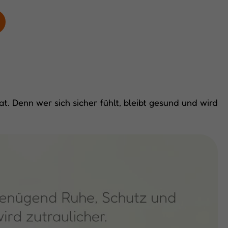
t. Denn wer sich sicher fühlt, bleibt gesund und wird