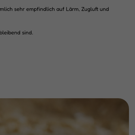
nämlich sehr empfindlich auf Lärm, Zugluft und
bleibend sind.