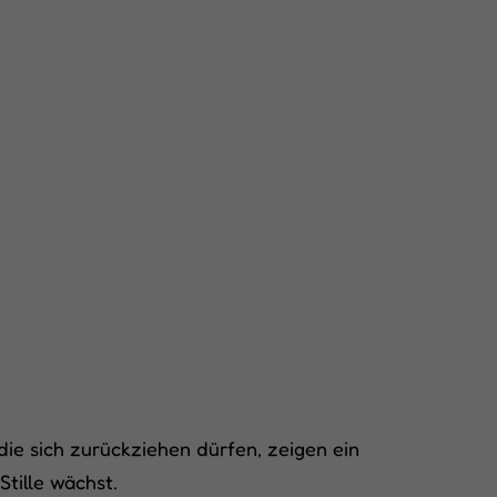
die sich zurückziehen dürfen, zeigen ein
Stille wächst.