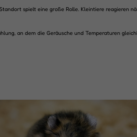
Standort spielt eine große Rolle. Kleintiere reagieren 
trahlung, an dem die Geräusche und Temperaturen gleich