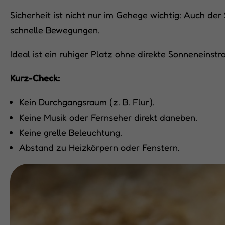
Sicherheit ist nicht nur im Gehege wichtig: Auch der 
schnelle Bewegungen.
Ideal ist ein ruhiger Platz ohne direkte Sonneneins
Kurz-Check:
Kein Durchgangsraum (z. B. Flur).
Keine Musik oder Fernseher direkt daneben.
Keine grelle Beleuchtung.
Abstand zu Heizkörpern oder Fenstern.