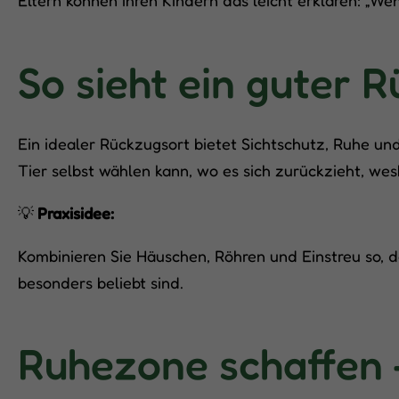
So sieht ein guter 
Ein idealer Rückzugsort bietet Sichtschutz, Ruhe und
Tier selbst wählen kann, wo es sich zurückzieht, wes
💡
Praxisidee:
Kombinieren Sie Häuschen, Röhren und Einstreu so,
besonders beliebt sind.
Ruhezone schaffen 