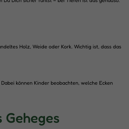
ndeltes Holz, Weide oder Kork. Wichtig ist, dass das
. Dabei können Kinder beobachten, welche Ecken
s Geheges