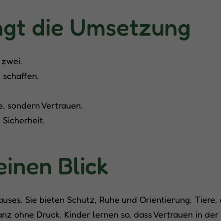
ingt die Umsetzung
 zwei.
 schaffen.
.
se, sondern Vertrauen.
Sicherheit.
einen Blick
ses. Sie bieten Schutz, Ruhe und Orientierung. Tiere, 
nz ohne Druck. Kinder lernen so, dass Vertrauen in der 