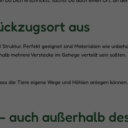
Rückzugsort aus
 Struktur. Perfekt geeignet sind Materialien wie unbeha
halb mehrere Verstecke im Gehege verteilt sein sollten.
 dass die Tiere eigene Wege und Höhlen anlegen können
– auch außerhalb de